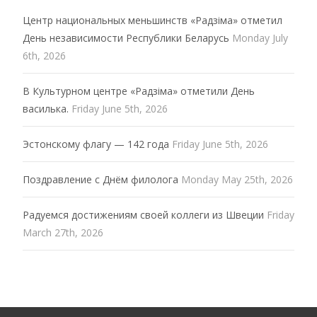
Центр национальных меньшинств «Радзiма» отметил
День независимости Республики Беларусь
Monday July
6th, 2026
В Культурном центре «Радзiма» отметили День
василька.
Friday June 5th, 2026
Эстонскому флагу — 142 года
Friday June 5th, 2026
Поздравление с Днём филолога
Monday May 25th, 2026
Радуемся достижениям своей коллеги из Швеции
Friday
March 27th, 2026