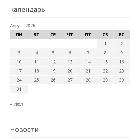
календарь
Август 2026
ПН
ВТ
СР
ЧТ
ПТ
СБ
ВС
1
2
3
4
5
6
7
8
9
10
11
12
13
14
15
16
17
18
19
20
21
22
23
24
25
26
27
28
29
30
31
« Июл
Новости