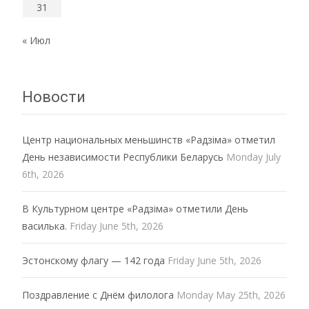
31
« Июл
Новости
Центр национальных меньшинств «Радзiма» отметил
День независимости Республики Беларусь
Monday July
6th, 2026
В Культурном центре «Радзiма» отметили День
василька.
Friday June 5th, 2026
Эстонскому флагу — 142 года
Friday June 5th, 2026
Поздравление с Днём филолога
Monday May 25th, 2026