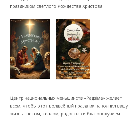
праздником светлого Рождества Христова.
Центр национальных меньшинств «Радзiма» желает
всем, чтобы этот волшебный праздник наполнил вашу
жизнь светом, теплом, радостью и благополучием.