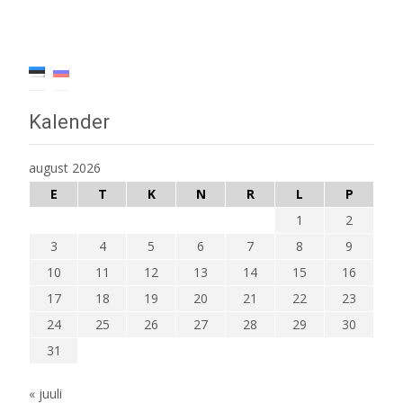
Kalender
august 2026
E
T
K
N
R
L
P
1
2
3
4
5
6
7
8
9
10
11
12
13
14
15
16
17
18
19
20
21
22
23
24
25
26
27
28
29
30
31
« juuli