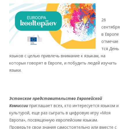
26
сентября
в Европе
отмечае
тся День
языков с целью привлечь внимание к языкам, на
которых говорят в Европе, и побудить людей изучать
языки.
Эстонское представительство Европейской
Комиссии
приглашает всех, кто интересуется языком и
культурой, еще раз сыграть в цифровую игру «Моя
Европа», посвященную европейским языкам.
Проверьте свои знания самостоятельно или вместе с