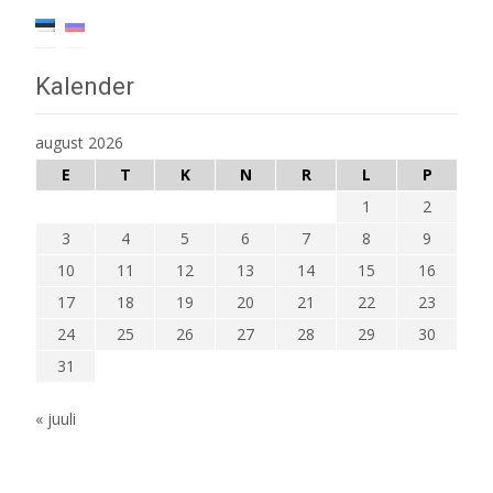
Kalender
august 2026
E
T
K
N
R
L
P
1
2
3
4
5
6
7
8
9
10
11
12
13
14
15
16
17
18
19
20
21
22
23
24
25
26
27
28
29
30
31
« juuli